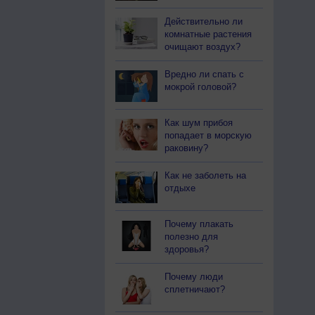
Действительно ли
комнатные растения
очищают воздух?
Вредно ли спать с
мокрой головой?
Как шум прибоя
попадает в морскую
раковину?
Как не заболеть на
отдыхе
Почему плакать
полезно для
здоровья?
Почему люди
сплетничают?