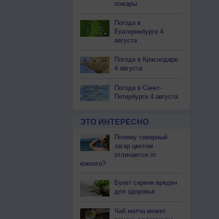
пожары
Погода в
Екатеринбурге 4
августа
Погода в Краснодаре
4 августа
Погода в Санкт-
Петербурге 4 августа
ЭТО ИНТЕРЕСНО
Почему северный
загар цветом
отличается от
южного?
Букет сирени вреден
для здоровья
Чай матча может