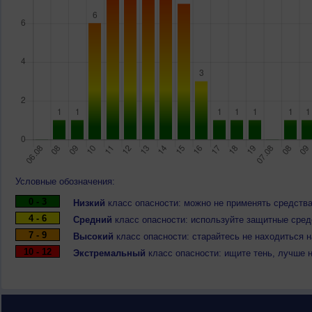
Условные обозначения:
0 - 3
Низкий
класс опасности: можно не применять средства
4 - 6
Средний
класс опасности: используйте защитные средс
7 - 9
Высокий
класс опасности: старайтесь не находиться 
10 - 12
Экстремальный
класс опасности: ищите тень, лучше 