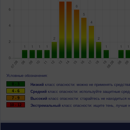
Условные обозначения:
0 - 3
Низкий
класс опасности: можно не применять средства
4 - 6
Средний
класс опасности: используйте защитные средс
7 - 9
Высокий
класс опасности: старайтесь не находиться 
10 - 12
Экстремальный
класс опасности: ищите тень, лучше 