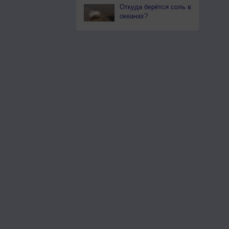
Откуда берётся соль в
океанах?