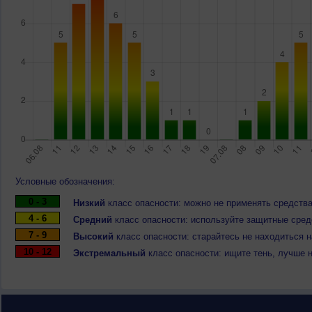
Условные обозначения:
0 - 3
Низкий
класс опасности: можно не применять средства
4 - 6
Средний
класс опасности: используйте защитные средс
7 - 9
Высокий
класс опасности: старайтесь не находиться 
10 - 12
Экстремальный
класс опасности: ищите тень, лучше 