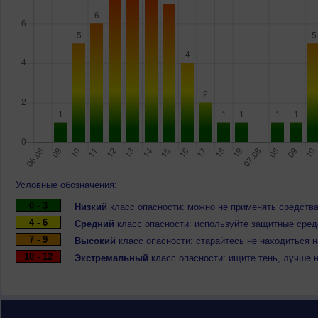
Условные обозначения:
0 - 3
Низкий
класс опасности: можно не применять средства
4 - 6
Средний
класс опасности: используйте защитные средс
7 - 9
Высокий
класс опасности: старайтесь не находиться 
10 - 12
Экстремальный
класс опасности: ищите тень, лучше 