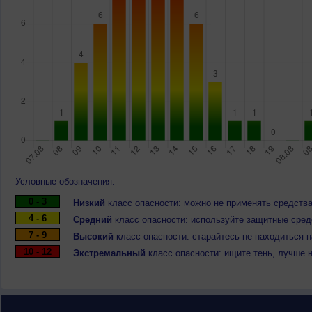
Условные обозначения:
0 - 3
Низкий
класс опасности: можно не применять средства
4 - 6
Средний
класс опасности: используйте защитные средс
7 - 9
Высокий
класс опасности: старайтесь не находиться 
10 - 12
Экстремальный
класс опасности: ищите тень, лучше 