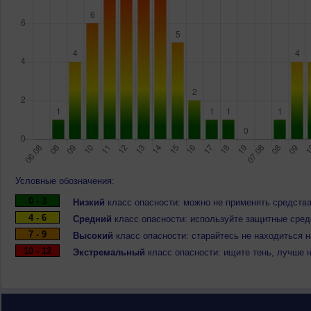
Условные обозначения:
0 - 3
Низкий
класс опасности: можно не применять средства
4 - 6
Средний
класс опасности: используйте защитные средс
7 - 9
Высокий
класс опасности: старайтесь не находиться 
10 - 12
Экстремальный
класс опасности: ищите тень, лучше 