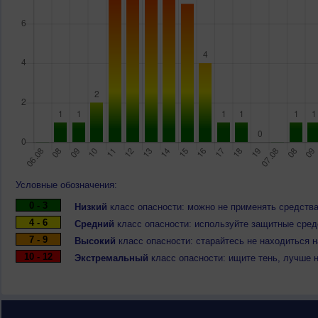
Условные обозначения:
0 - 3
Низкий
класс опасности: можно не применять средства
4 - 6
Средний
класс опасности: используйте защитные средс
7 - 9
Высокий
класс опасности: старайтесь не находиться 
10 - 12
Экстремальный
класс опасности: ищите тень, лучше 