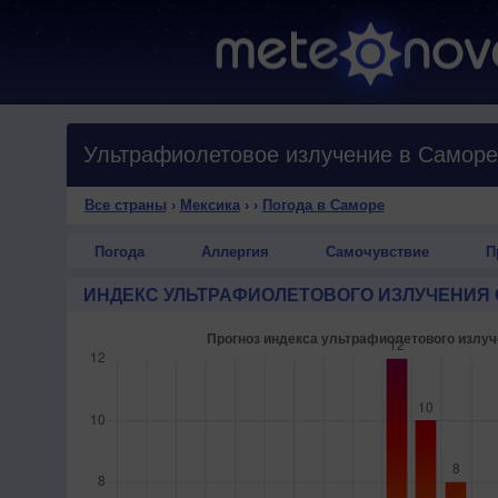
Ультрафиолетовое излучение в Саморе
Все страны
›
Мексика
›
›
Погода в Саморе
Погода
Аллергия
Самочувствие
П
ИНДЕКС УЛЬТРАФИОЛЕТОВОГО ИЗЛУЧЕНИЯ