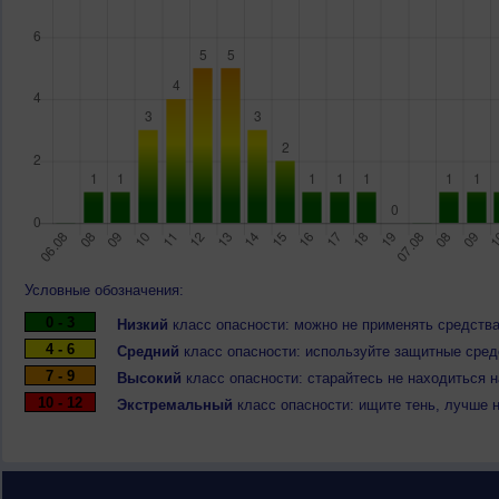
Условные обозначения:
0 - 3
Низкий
класс опасности: можно не применять средства
4 - 6
Средний
класс опасности: используйте защитные средс
7 - 9
Высокий
класс опасности: старайтесь не находиться 
10 - 12
Экстремальный
класс опасности: ищите тень, лучше 