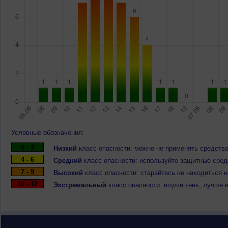
Условные обозначения:
0 - 3
Низкий
класс опасности: можно не применять средства
4 - 6
Средний
класс опасности: используйте защитные средс
7 - 9
Высокий
класс опасности: старайтесь не находиться 
10 - 12
Экстремальный
класс опасности: ищите тень, лучше 