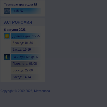
Температура воды
+15 °C
АСТРОНОМИЯ
6 августа 2026
Долгота дня: 15:25
Восход: 04:34
Заход: 19:59
24-й лунный день
Посл.четв. 06/08
Восход: 22:00
Заход: 14:14
Copyright © 2009-2026, Метеонова