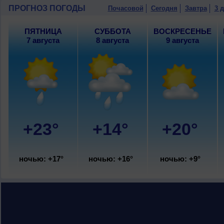
ПРОГНОЗ ПОГОДЫ
Почасовой
Сегодня
Завтра
3 
ПЯТНИЦА
СУББОТА
ВОСКРЕСЕНЬЕ
7 августа
8 августа
9 августа
+23°
+14°
+20°
ночью: +17°
ночью: +16°
ночью: +9°