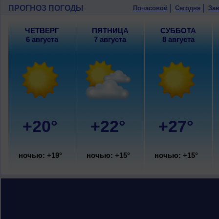
ПРОГНОЗ ПОГОДЫ
Почасовой
Сегодня
Зав
ЧЕТВЕРГ
ПЯТНИЦА
СУББОТА
6 августа
7 августа
8 августа
+20°
+22°
+27°
ночью: +19°
ночью: +15°
ночью: +15°