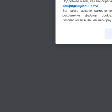
Подробнее о том, как мы обраб
конфиденциальности
.
Вы также можете самостояте
сохранение файлов cookie
безопасности в Вашем веб-брау