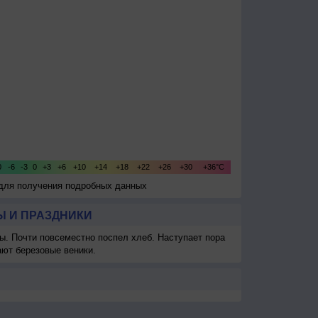
 для получения подробных данных
 И ПРАЗДНИКИ
ы. Почти повсеместно поспел хлеб. Наступает пора
ают березовые веники.