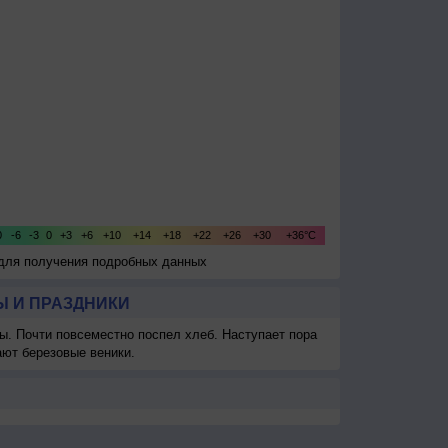
 для получения подробных данных
 И ПРАЗДНИКИ
ы. Почти повсеместно поспел хлеб. Наступает пора
ают березовые веники.