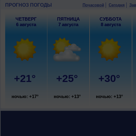
западный, умеренный.
ПРОГНОЗ ПОГОДЫ
Почасовой
Сегодня
Зав
ЧЕТВЕРГ
ПЯТНИЦА
СУББОТА
6 августа
7 августа
8 августа
+21°
+25°
+30°
ночью: +17°
ночью: +13°
ночью: +13°