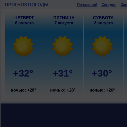
ПРОГНОЗ ПОГОДЫ
Почасовой
Сегодня
Зав
ЧЕТВЕРГ
ПЯТНИЦА
СУББОТА
6 августа
7 августа
8 августа
+32°
+31°
+30°
ночью: +28°
ночью: +28°
ночью: +26°