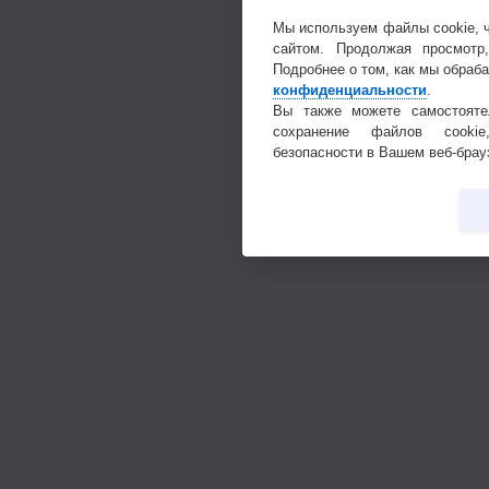
Мы используем файлы cookie, 
сайтом. Продолжая просмотр
Подробнее о том, как мы обраб
конфиденциальности
.
Вы также можете самостояте
сохранение файлов cookie
безопасности в Вашем веб-брау