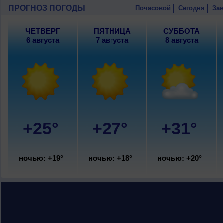
ПРОГНОЗ ПОГОДЫ
Почасовой
Сегодня
Зав
ЧЕТВЕРГ
ПЯТНИЦА
СУББОТА
6 августа
7 августа
8 августа
+25°
+27°
+31°
ночью: +19°
ночью: +18°
ночью: +20°