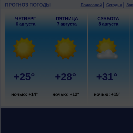
ПРОГНОЗ ПОГОДЫ
Почасовой
Сегодня
Зав
ЧЕТВЕРГ
ПЯТНИЦА
СУББОТА
6 августа
7 августа
8 августа
+25°
+28°
+31°
ночью: +14°
ночью: +12°
ночью: +15°