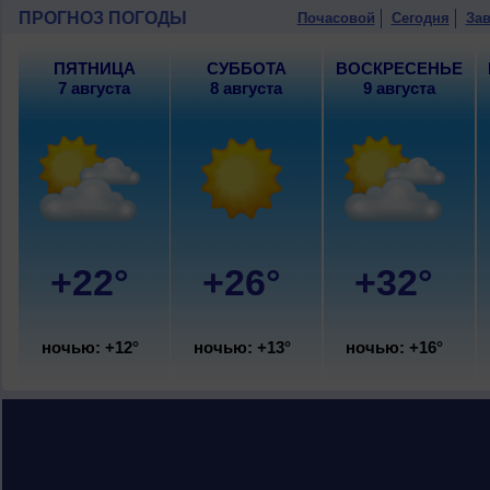
ПРОГНОЗ ПОГОДЫ
Почасовой
Сегодня
Зав
ПЯТНИЦА
СУББОТА
ВОСКРЕСЕНЬЕ
7 августа
8 августа
9 августа
+22°
+26°
+32°
ночью: +12°
ночью: +13°
ночью: +16°