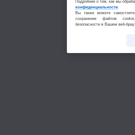
Подробнее о том, как мы обраб
конфиденциальности
.
Вы также можете самостояте
сохранение файлов cookie
безопасности в Вашем веб-брау