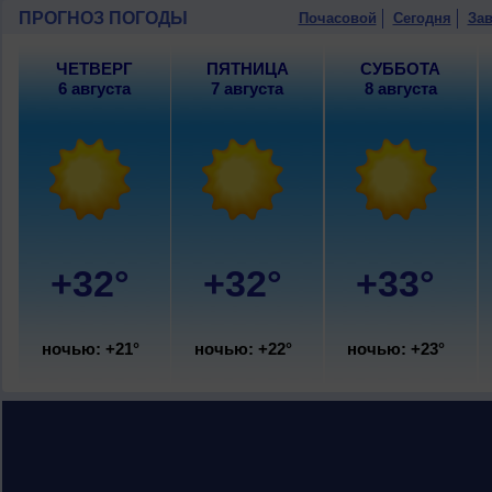
восточный, умеренный.
ПРОГНОЗ ПОГОДЫ
Почасовой
Сегодня
Зав
ЧЕТВЕРГ
ПЯТНИЦА
СУББОТА
6 августа
7 августа
8 августа
+32°
+32°
+33°
ночью: +21°
ночью: +22°
ночью: +23°