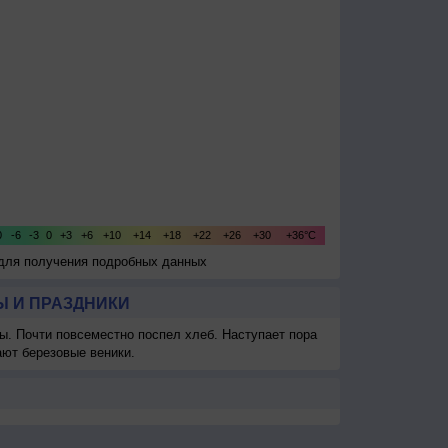
 для получения подробных данных
 И ПРАЗДНИКИ
ы. Почти повсеместно поспел хлеб. Наступает пора
ают березовые веники.