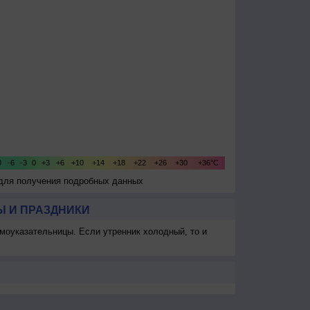
 для получения подробных данных
 И ПРАЗДНИКИ
моуказательницы. Если утренник холодный, то и