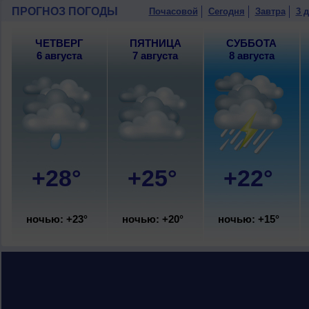
ПРОГНОЗ ПОГОДЫ
Почасовой
Сегодня
Завтра
3 
ЧЕТВЕРГ
ПЯТНИЦА
СУББОТА
6 августа
7 августа
8 августа
+28°
+25°
+22°
ночью: +23°
ночью: +20°
ночью: +15°