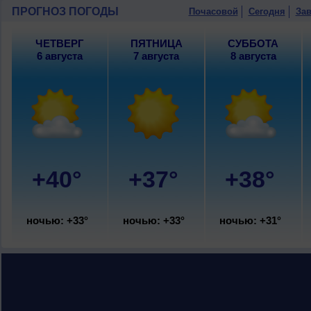
восточный, умеренный.
ПРОГНОЗ ПОГОДЫ
Почасовой
Сегодня
Зав
ЧЕТВЕРГ
ПЯТНИЦА
СУББОТА
6 августа
7 августа
8 августа
+40°
+37°
+38°
ночью: +33°
ночью: +33°
ночью: +31°