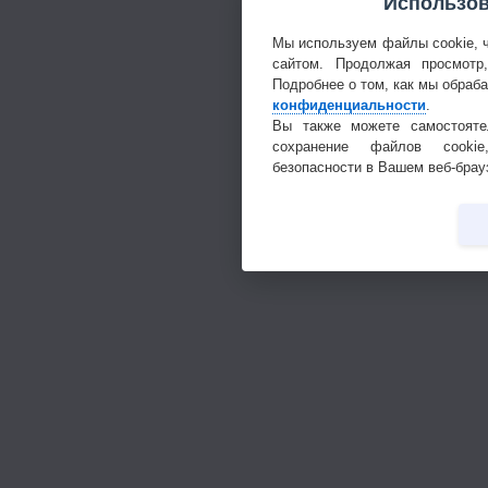
Использов
Мы используем файлы cookie, 
сайтом. Продолжая просмотр
Подробнее о том, как мы обраб
конфиденциальности
.
Вы также можете самостояте
сохранение файлов cookie
безопасности в Вашем веб-брау