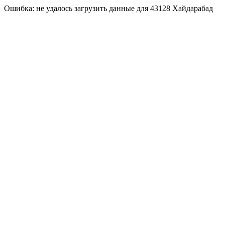
Ошибка: не удалось загрузить данные для 43128 Хайдарабад