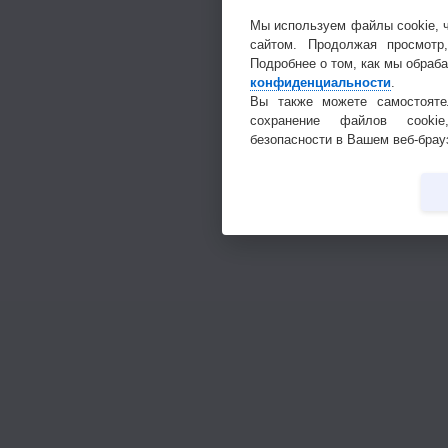
Мы используем файлы cookie, 
сайтом. Продолжая просмотр
Подробнее о том, как мы обраб
конфиденциальности
.
Вы также можете самостояте
сохранение файлов cookie
безопасности в Вашем веб-брау