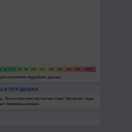
 для получения подробных данных
 И ПРАЗДНИКИ
ы. Почти повсеместно поспел хлеб. Наступает пора
ают березовые веники.