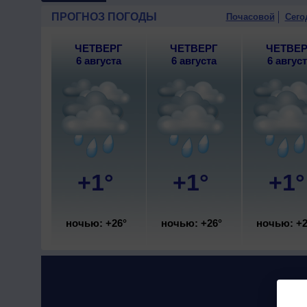
ПРОГНОЗ ПОГОДЫ
Почасовой
Сего
ЧЕТВЕРГ
ЧЕТВЕРГ
ЧЕТВЕР
6 августа
6 августа
6 авгус
+1°
+1°
+1°
ночью: +26°
ночью: +26°
ночью: +2