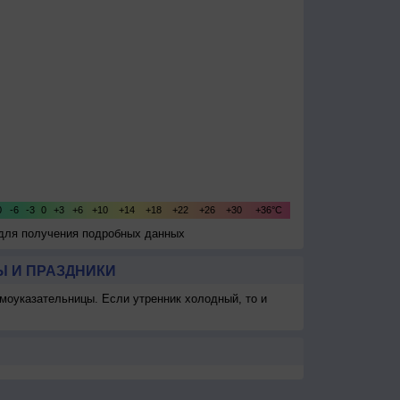
 для получения подробных данных
 И ПРАЗДНИКИ
моуказательницы. Если утренник холодный, то и