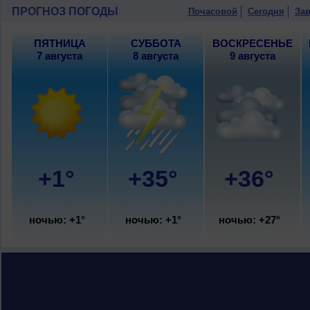
слабый.
ПРОГНОЗ ПОГОДЫ
Почасовой
Сегодня
Зав
ПЯТНИЦА
СУББОТА
ВОСКРЕСЕНЬЕ
7 августа
8 августа
9 августа
+1°
+35°
+36°
ночью: +1°
ночью: +1°
ночью: +27°