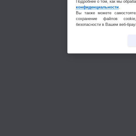
Подробнее о том, как мы обраб
конфиденциальности
.
Вы также можете самостояте
сохранение файлов cookie
безопасности в Вашем веб-брау