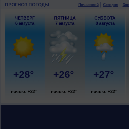
ПРОГНОЗ ПОГОДЫ
Почасовой
Сегодня
Зав
ЧЕТВЕРГ
ПЯТНИЦА
СУББОТА
6 августа
7 августа
8 августа
+28°
+26°
+27°
ночью: +22°
ночью: +22°
ночью: +22°