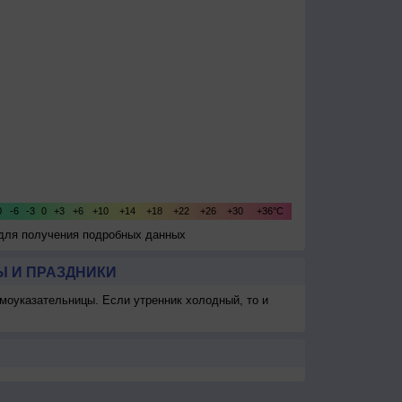
 для получения подробных данных
 И ПРАЗДНИКИ
моуказательницы. Если утренник холодный, то и