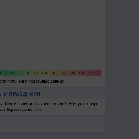
 для получения подробных данных
 И ПРАЗДНИКИ
ы. Почти повсеместно поспел хлеб. Наступает пора
ают березовые веники.