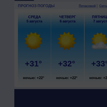
ПРОГНОЗ ПОГОДЫ
Почасовой
Сего
СРЕДА
ЧЕТВЕРГ
ПЯТНИ
5 августа
6 августа
7 авгус
+31°
+32°
+33
ночью: +22°
ночью: +22°
ночью: +2