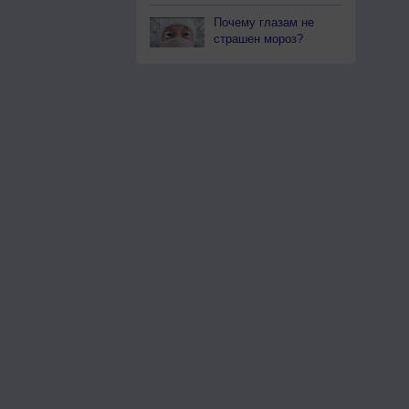
Почему глазам не
страшен мороз?