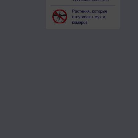
Растения, которые
отпугивают мух и
комаров