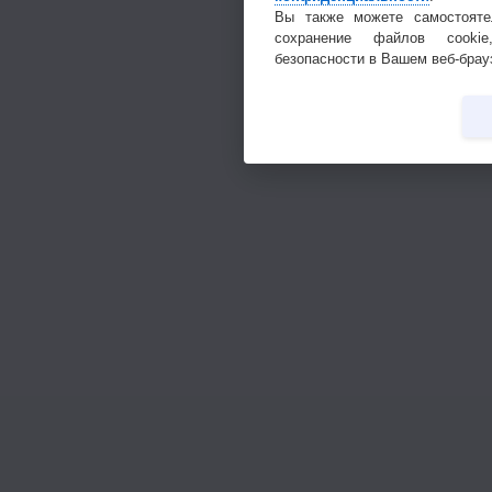
Вы также можете самостояте
сохранение файлов cookie
безопасности в Вашем веб-брау