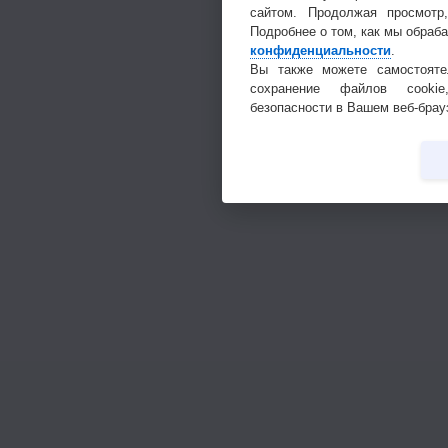
сайтом. Продолжая просмотр
Подробнее о том, как мы обраб
конфиденциальности
.
Вы также можете самостояте
сохранение файлов cookie
безопасности в Вашем веб-брау