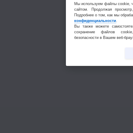
Мы используем файлы cookie, 
сайтом. Продолжая просмотр
Подробнее о том, как мы обраб
конфиденциальности
.
Вы также можете самостояте
сохранение файлов cookie
безопасности в Вашем веб-брау