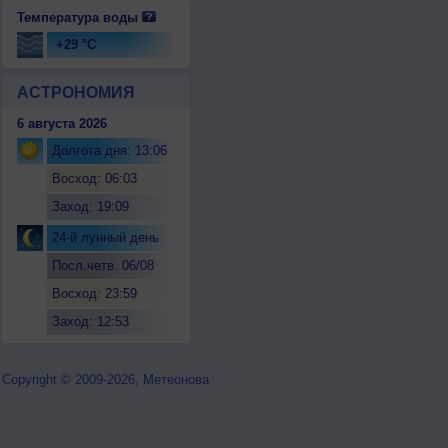
Температура воды
+29 °C
АСТРОНОМИЯ
6 августа 2026
Долгота дня: 13:06
Восход: 06:03
Заход: 19:09
24-й лунный день
Посл.четв. 06/08
Восход: 23:59
Заход: 12:53
Copyright © 2009-2026, Метеонова