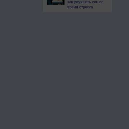
как улучшить сон во
время стресса