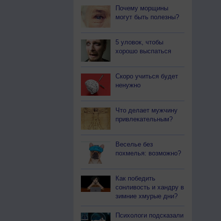
Почему морщины
могут быть полезны?
5 уловок, чтобы
хорошо выспаться
Скоро учиться будет
ненужно
Что делает мужчину
привлекательным?
Веселье без
похмелья: возможно?
Как победить
сонливость и хандру в
зимние хмурые дни?
Психологи подсказали