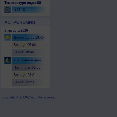
Температура воды
+25 °C
АСТРОНОМИЯ
6 августа 2026
Долгота дня: 13:40
Восход: 05:04
Заход: 18:44
23-й лунный день
Посл.четв. 06/08
Восход: 23:21
Заход: 13:20
Copyright © 2009-2026, Метеонова