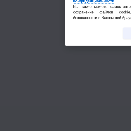
конфиденциальности
.
Вы также можете самостояте
сохранение файлов cookie
безопасности в Вашем веб-брау