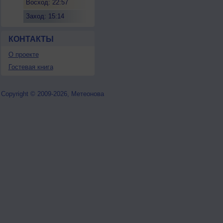
Восход: 22:57
Заход: 15:14
КОНТАКТЫ
О проекте
Гостевая книга
Copyright © 2009-2026, Метеонова