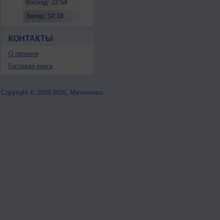
Восход: 22:54
Заход: 14:18
КОНТАКТЫ
О проекте
Гостевая книга
Copyright © 2009-2026, Метеонова