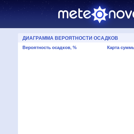
ДИАГРАММА ВЕРОЯТНОСТИ ОСАДКОВ
Вероятность осадков, %
Карта суммы