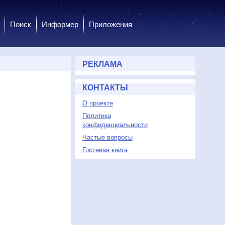
Поиск
Информер
Приложения
РЕКЛАМА
КОНТАКТЫ
О проекте
Политика
конфиденциальности
Частые вопросы
Гостевая книга