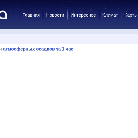
Главная
Новости
Интересное
Климат
Карты
 атмосферных осадков за 1 час