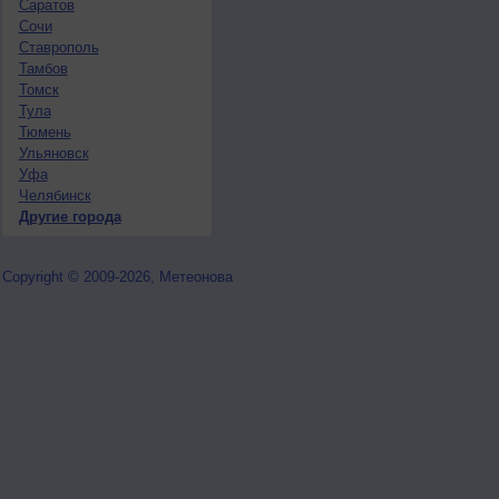
Саратов
Сочи
Ставрополь
Тамбов
Томск
Тула
Тюмень
Ульяновск
Уфа
Челябинск
Другие города
Copyright © 2009-2026, Метеонова